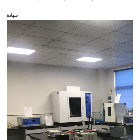
شهادة