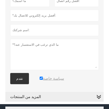
سياسة خاصة
تقدم
المزيد من المنتجات