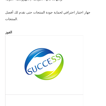
جهاز اختبار احترافي لحماية جودة المنتجات حتى نقدم لك أفضل
المنتجات.
الفوز