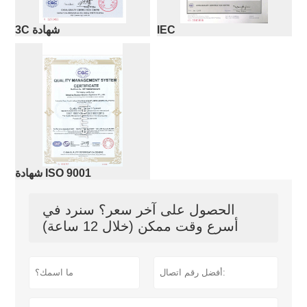
IEC
3C شهادة
شهادة ISO 9001
الحصول على آخر سعر؟ سنرد في
أسرع وقت ممكن (خلال 12 ساعة)