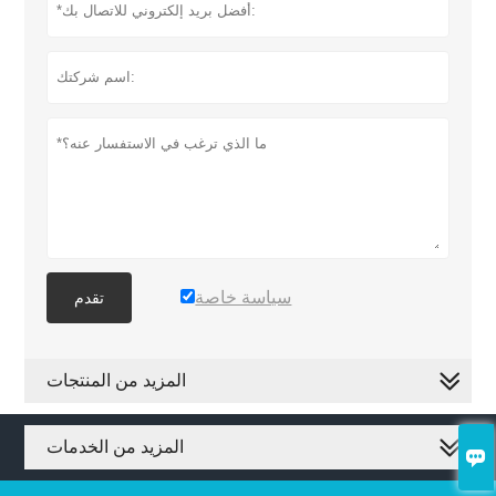
سياسة خاصة
تقدم
المزيد من المنتجات
المزيد من الخدمات
