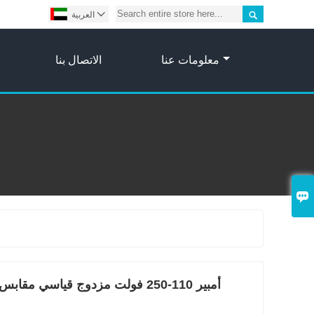


العربية
معلومات عنا
الاتصال بنا
