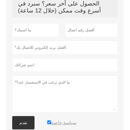
الحصول على آخر سعر؟ سنرد في
أسرع وقت ممكن (خلال 12 ساعة)
سياسة خاصة
تقدم