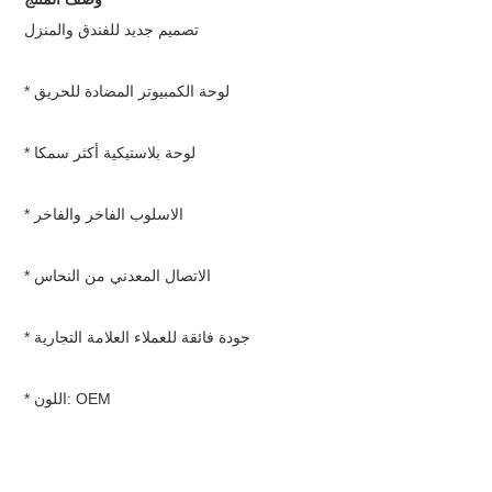
تصميم جديد للفندق والمنزل
* لوحة الكمبيوتر المضادة للحريق
* لوحة بلاستيكية أكثر سمكا
* الاسلوب الفاخر والفاخر
* الاتصال المعدني من النحاس
* جودة فائقة للعملاء العلامة التجارية
* اللون: OEM