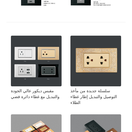
سلسلة جديدة من مأخذ
مقبس ديكور عالي الجودة
التوصيل والتبديل إطار غطاء
والتبديل مع غطاء دائرة فضي
الطلاء