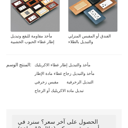
الفندق أو المقبس المنزلي
مأخذ مقاومة للبقع وتبديل
والتبديل بالطلاء
إطار غطاء الحبوب الخشبية
المنتج الوسم:
مأخذ والتبديل إطار غطاء الاكريليك
مأخذ والتبديل زجاج غطاء مادة الإطار
التبديل الزخرفية
مقبس زخرفي
تبديل مادة الاكريليك أو الزجاج
الحصول على آخر سعر؟ سنرد في